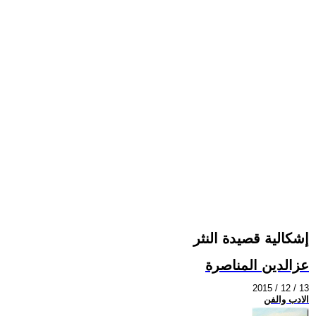
إشكالية قصيدة النثر
عزالدين المناصرة
2015 / 12 / 13
الادب والفن