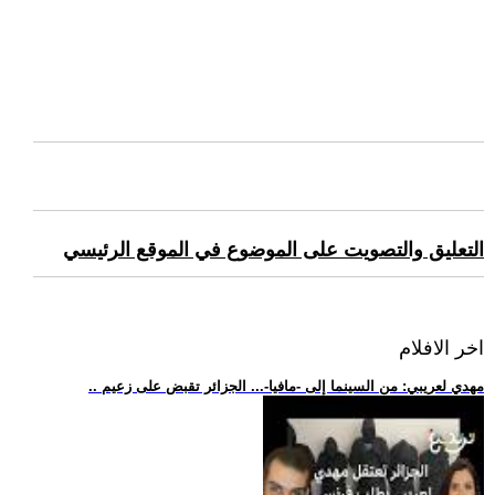
التعليق والتصويت على الموضوع في الموقع الرئيسي
اخر الافلام
.. مهدي لعريبي: من السينما إلى -مافيا-... الجزائر تقبض على زعيم