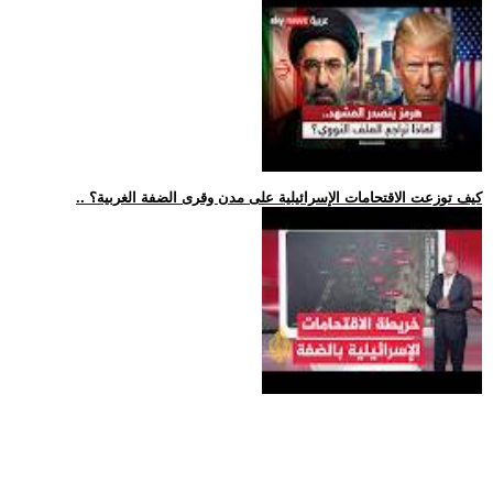
.. كيف توزعت الاقتحامات الإسرائيلية على مدن وقرى الضفة الغربية؟