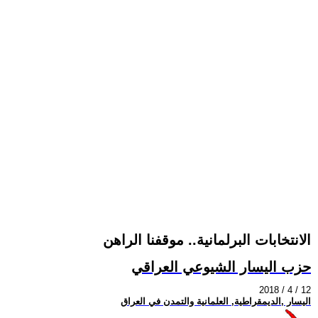
الانتخابات البرلمانية.. موقفنا الراهن
حزب اليسار الشيوعي العراقي
2018 / 4 / 12
اليسار ,الديمقراطية, العلمانية والتمدن في العراق