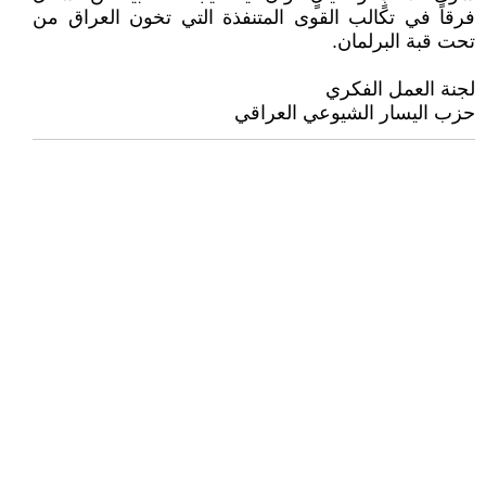
فرقاً في تكالب القوى المتنفذة التي تخون العراق من
تحت قبة البرلمان.
لجنة العمل الفكري
حزب اليسار الشيوعي العراقي