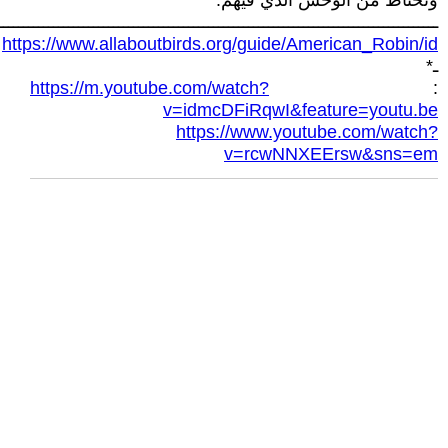
ونحتاط من الوحش الذي فيهم.
ــــــــــــــــــــــــــــــــــــــــــــــــــــــــــــــــــــــــــــــــــــــــ
https://www.allaboutbirds.org/guide/American_Robin/id
ـ*
https://m.youtube.com/watch?
:
v=idmcDFiRqwI&feature=youtu.be
https://www.youtube.com/watch?
v=rcwNNXEErsw&sns=em