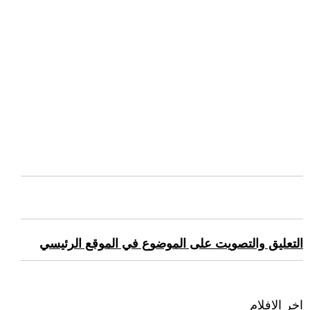
التعليق والتصويت على الموضوع في الموقع الرئيسي
اخر الافلام