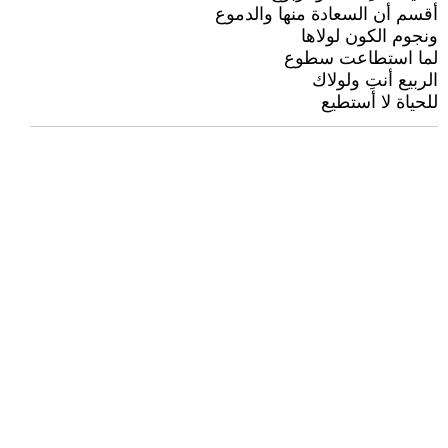
أقسم أن السعادة منها والدموع
ونجوم الكون لولاها
لما استطاعت سطوع
الربيع أنتِ ولولاك
للحياة لا أستطيع