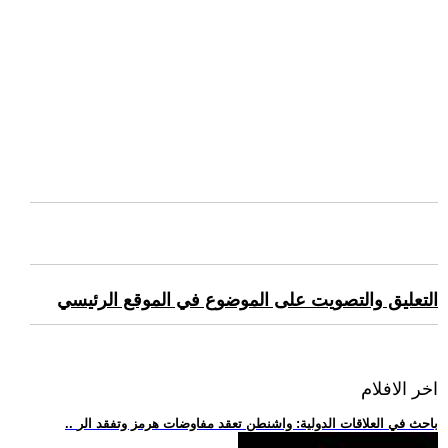
التعليق والتصويت على الموضوع في الموقع الرئيسي
اخر الافلام
.. باحث في العلاقات الدولية: واشنطن تعقد مفاوضات هرمز وتفقد الر