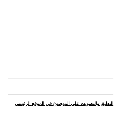
التعليق والتصويت على الموضوع في الموقع الرئيسي