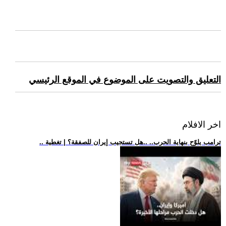
التعليق والتصويت على الموضوع في الموقع الرئيسي
اخر الافلام
.. ترامب يلوّح بنهاية الحرب.. ..هل تستجيب إيران للصفقة؟ | تغطية