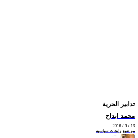
تدابير الحرية
محمد ابداح
2016 / 9 / 13
مواضيع وابحاث سياسية