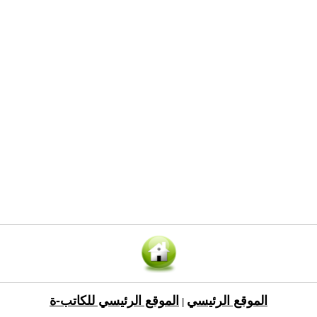
الموقع الرئيسي
الموقع الرئيسي للكاتب-ة
|