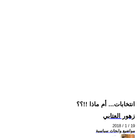
انتخابات... أم ماذا !!؟؟
زهور العتابي
2018 / 1 / 19
مواضيع وابحاث سياسية