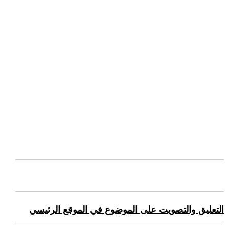
التعليق والتصويت على الموضوع في الموقع الرئيسي