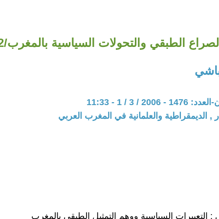
لصراع الطبقي والتحولات السياسية بالمغرب/2
باشي
200 / 3 / 1 - 11:33
ر , الديمقراطية والعلمانية في المغرب العربي
ي : التعبيرات السياسية ووهم التمثيل الطبقي بالمغرب