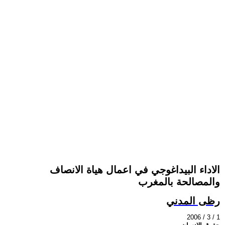
الاداء البيداغوجي في اعمال هياة الانصاف
والمصالحة بالمغرب
رظى المدني
2006 / 3 / 1