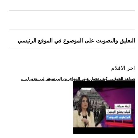
التعليق والتصويت على الموضوع في الموقع الرئيسي
اخر الافلام
.. -صناعة الخوف-.. كيف تحول عبور المهاجرين إلى سبتة إلى -غزو- ل