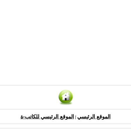
الموقع الرئيسي
الموقع الرئيسي للكاتب-ة
|