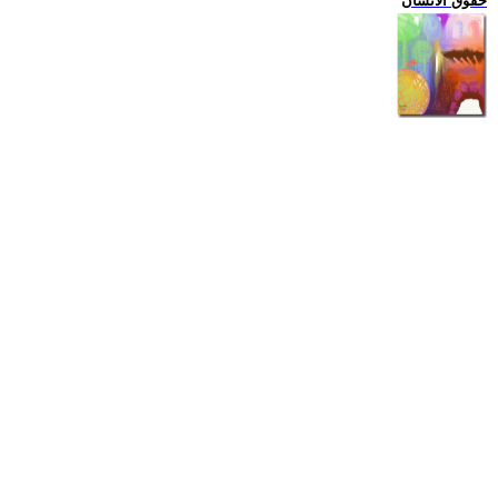
حقوق الانسان