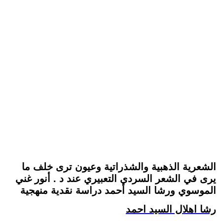
الشعرية الذهبية والشذراتية وعيون ترى خلف ما
يرى في الشعر السردي التعبيري عند د . أنور غني
الموسوي ورشا السيد أحمد دراسة نقدية منهجية
رشا اهلال السيد احمد