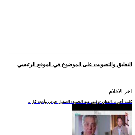
التعليق والتصويت على الموضوع في الموقع الرئيسي
اخر الافلام
.. كلمة أخيرة -الفنان توفيق عبد الحميد: التمثيل حياتي وأديته كل