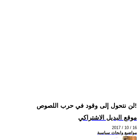
لن نتحول إلى وقود في حرب اللصوص!
موقع البديل الاشتراكي
2017 / 10 / 16
مواضيع وابحاث سياسية