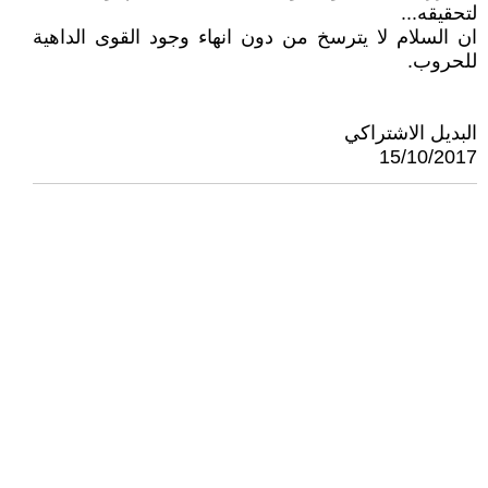
لتحقيقه...
ان السلام لا يترسخ من دون انهاء وجود القوى الداهية
للحروب.
البديل الاشتراكي
15/10/2017