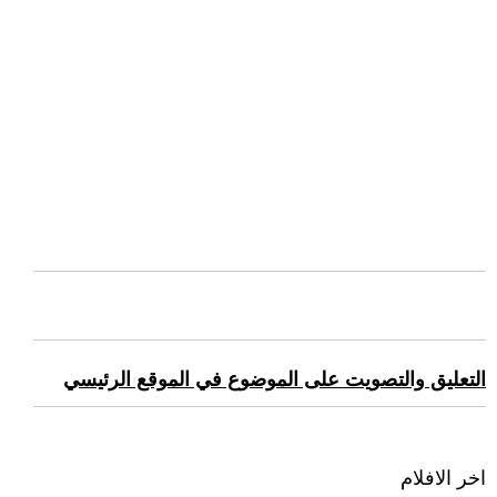
التعليق والتصويت على الموضوع في الموقع الرئيسي
اخر الافلام