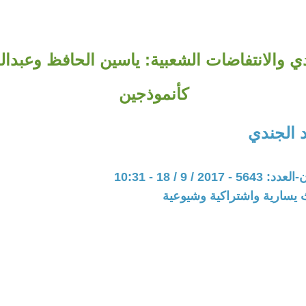
دي والانتفاضات الشعبية: ياسين الحافظ وعبدال
كأنموذجين
 الجندي
20 / 9 / 18 - 10:31
 يسارية واشتراكية وشيوعية