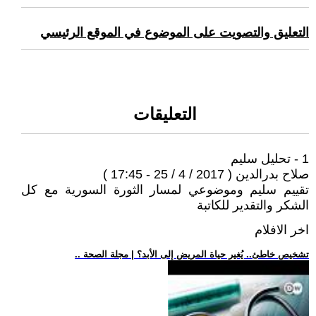
التعليق والتصويت على الموضوع في الموقع الرئيسي
التعليقات
1 - تحليل سليم
صلاح بدرالدين ( 2017 / 4 / 25 - 17:45 )
تقييم سليم وموضوعي لمسار الثورة السورية مع كل
الشكر والتقدير للكاتبة
اخر الافلام
.. تشخيص خاطئ.. يُغير حياة المريض إلى الأبد؟ | مجلة الصحة