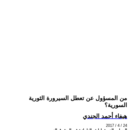
من المسؤول عن تعطل السيرورة الثورية
السورية؟
هيفاء أحمد الجندي
2017 / 4 / 24