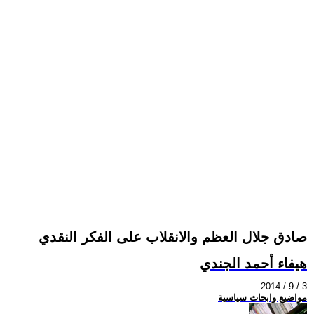
صادق جلال العظم والانقلاب على الفكر النقدي
هيفاء أحمد الجندي
2014 / 9 / 3
مواضيع وابحاث سياسية