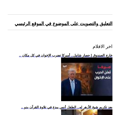
التعليق والتصويت على الموضوع في الموقع الرئيسي
اخر الافلام
.. خارج الصندوق | حصار شامل.. أميركا تضرب الإخوان في كل مكان
.. بعد تكريم شيخ الأزهر له.. الطفل أنس يبدع في تلاوة القرآن بدو