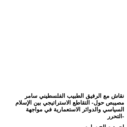
نقاش مع الرفيق الطبيب الفلسطيني سامر
مصيبص حول- التقاطع الاستراتيجي بين الإسلام
السياسي والدوائر الاستعمارية في مواجهة
التحرر-
احمد صالح سلوم