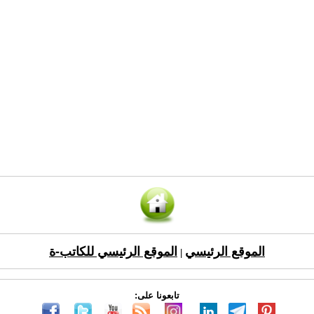
الموقع الرئيسي
الموقع الرئيسي للكاتب-ة
|
تابعونا على: