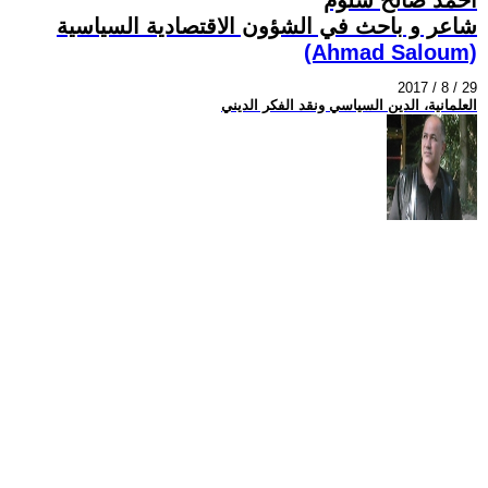
شاعر و باحث في الشؤون الاقتصادية السياسية
(Ahmad Saloum)
2017 / 8 / 29
العلمانية، الدين السياسي ونقد الفكر الديني