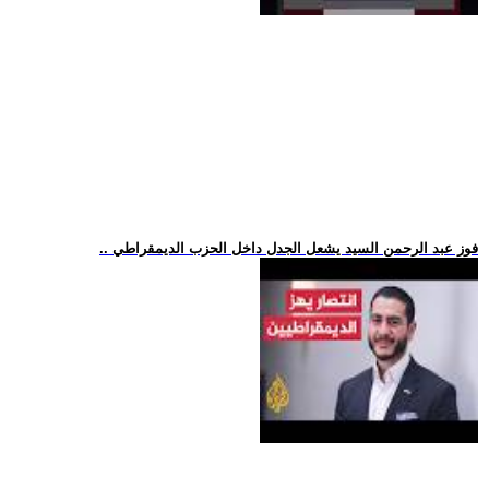
.. فوز عبد الرحمن السيد يشعل الجدل داخل الحزب الديمقراطي