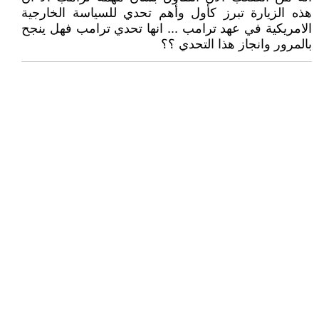
هذه الزيارة تبرز كأول وأهم تحدي للسياسة الخارجية
الامريكية في عهد ترامب ... انها تحدي ترامب فهل ينجح
بالمرور وانجاز هذا التحدي ؟؟