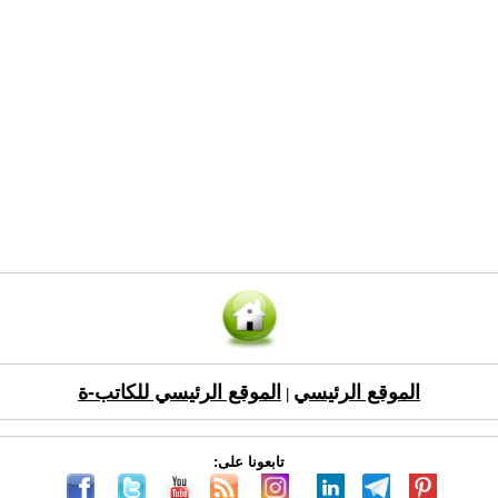
الموقع الرئيسي
الموقع الرئيسي للكاتب-ة
|
تابعونا على: