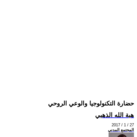
حضارة التكنولوجيا والوعي الروحي
هبة الله الذهبي
2017 / 1 / 27
المجتمع المدني