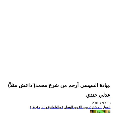
بيادة السيسي أرحم من شرع محمد( داعش مثلاً).
عدلي جندي
2016 / 9 / 13
العمل المشترك بين القوى اليسارية والعلمانية والديمقرطية