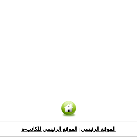
الموقع الرئيسي
الموقع الرئيسي للكاتب-ة
|