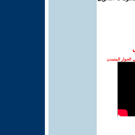
الحوار المتمدن