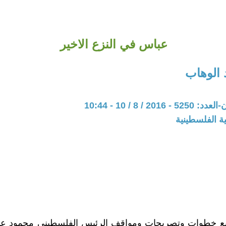
عباس في النزع الاخير
الوهاب
20 / 8 / 10 - 10:44
ة الفلسطينية
بع خطوات وتصريحات ومواقف الرئيس الفلسطيني محمود ع