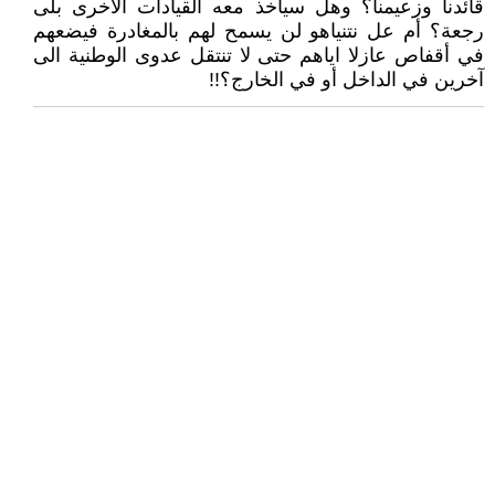
قائدنا وزعيمنا؟ وهل سيأخذ معه القيادات الاخرى بلى
رجعة؟ أم عل نتنياهو لن يسمح لهم بالمغادرة فيضعهم
في أقفاص عازلا اياهم حتى لا تنتقل عدوى الوطنية الى
آخرين في الداخل أو في الخارج؟!!