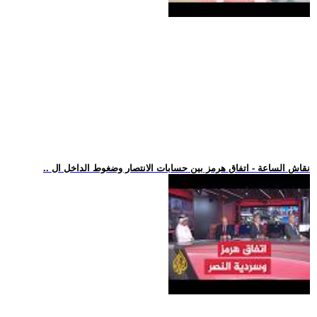
.. نقاش الساعة - اتفاق هرمز بين حسابات الانتصار وضغوط الداخل ال