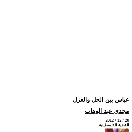
عباس بين الحل والعزل
مجدي عبد الوهاب
2012 / 12 / 28
القضية الفلسطينية