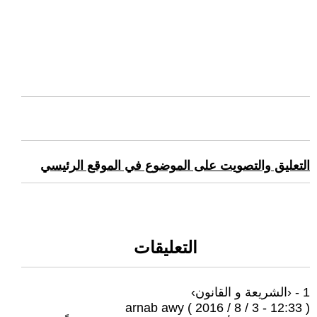
التعليق والتصويت على الموضوع في الموقع الرئيسي
التعليقات
1 - ‹الشريعة و القانون›
arnab awy ( 2016 / 8 / 3 - 12:33 )