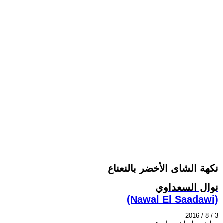
نكهة الشاى الأخضر بالنعناع
نوال السعداوي
(Nawal El Saadawi)
2016 / 8 / 3