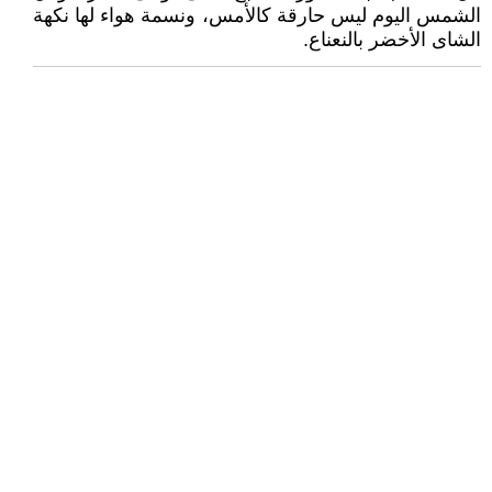
الشمس اليوم ليس حارقة كالأمس، ونسمة هواء لها نكهة
الشاى الأخضر بالنعناع.