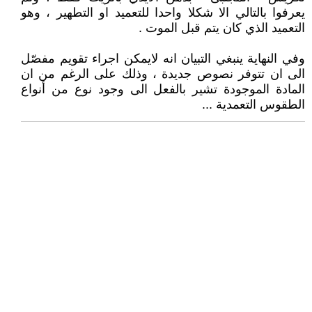
يعرفوا بالتالي الا شكلا واحدا للتعميد او التطهير ، وهو
التعميد الذي كان يتم قبل الموت .
وفي النهاية ينبغي التبيان انه لايمكن اجراء تقويم مفصّل
الى ان تتوفر نصوص جديدة ، وذلك على الرغم من ان
المادة الموجودة تشير بالفعل الى وجود نوع من أنواع
الطقوس التعمدية ...