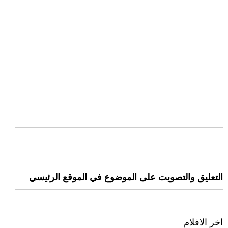
التعليق والتصويت على الموضوع في الموقع الرئيسي
اخر الافلام