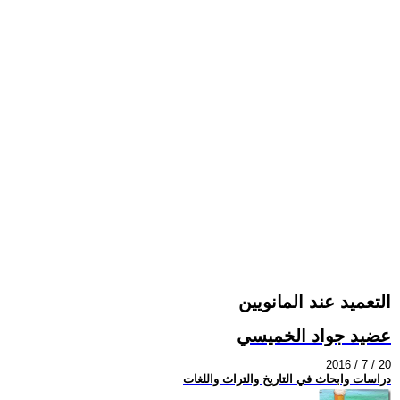
التعميد عند المانويين
عضيد جواد الخميسي
2016 / 7 / 20
دراسات وابحاث في التاريخ والتراث واللغات