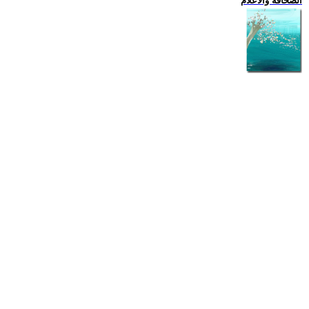
الصحافة والاعلام