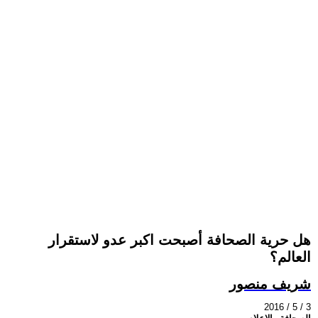
هل حرية الصحافة أصبحت اكبر عدو لاستقرار
العالم؟
شريف منصور
2016 / 5 / 3