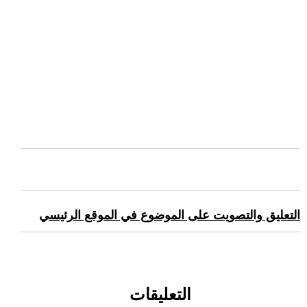
التعليق والتصويت على الموضوع في الموقع الرئيسي
التعليقات