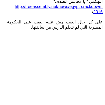
التهكمي " يا محاسن الصدف"
http://freeassembly.net/news/egypt-crackdown-
/
2016
علي كل حال العيب مش عليه العيب علي الحكومة
المصرية التي لم تتعلم الدرس من سابقتها.