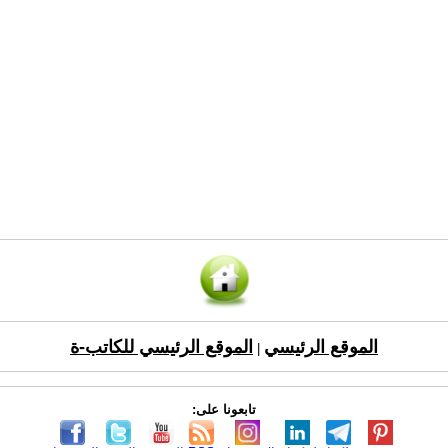
الموقع الرئيسي
الموقع الرئيسي للكاتب-ة
|
تابعونا على: