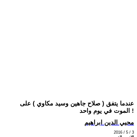
عندما يتفق ( صلاح جاهين وسيد مكاوي ) على
الموت في يوم واحد !
محيي الدين ابراهيم
2016 / 5 / 3