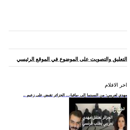
التعليق والتصويت على الموضوع في الموقع الرئيسي
اخر الافلام
.. مهدي لعريبي: من السينما إلى -مافيا-... الجزائر تقبض على زعيم