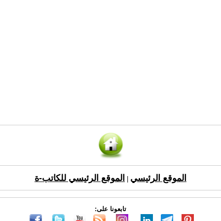
الموقع الرئيسي
الموقع الرئيسي للكاتب-ة
|
تابعونا على: