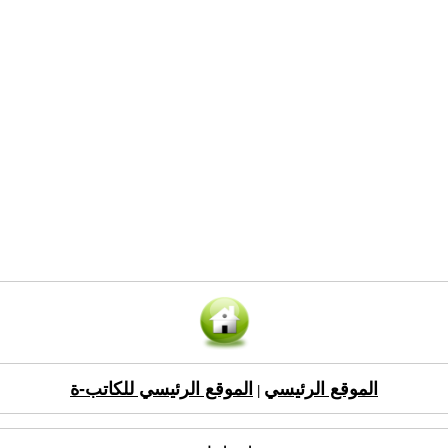
الموقع الرئيسي
الموقع الرئيسي للكاتب-ة
|