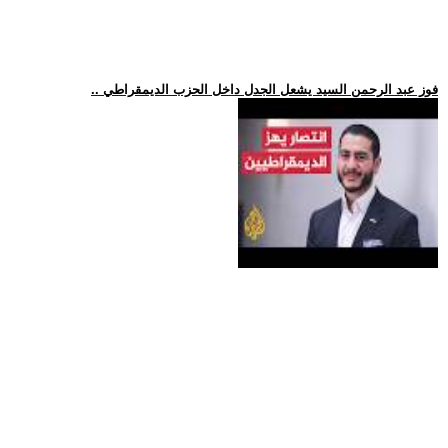
.. فوز عبد الرحمن السيد يشعل الجدل داخل الحزب الديمقراطي