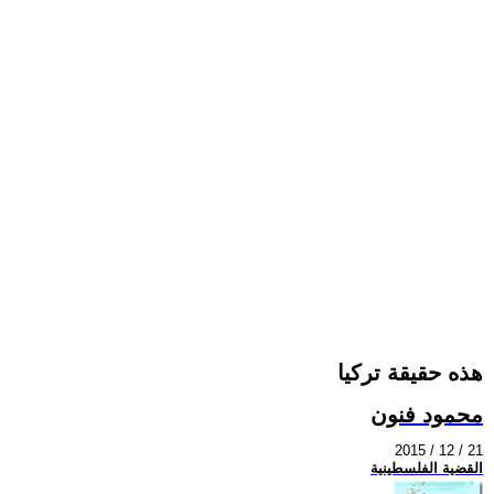
هذه حقيقة تركيا
محمود فنون
2015 / 12 / 21
القضية الفلسطينية