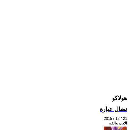
هولاكو
نضال عبارة
2015 / 12 / 21
الادب والفن