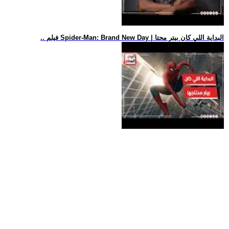
.. فيلم Spider-Man: Brand New Day | البداية اللي كان بيتر محتا