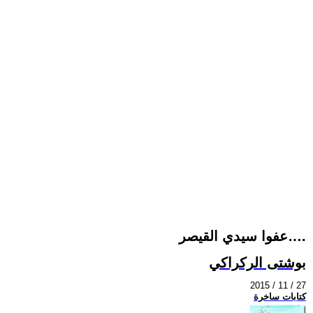
عفوا سيدي القيصر….
بوشتى الركراكي
2015 / 11 / 27
كتابات ساخرة