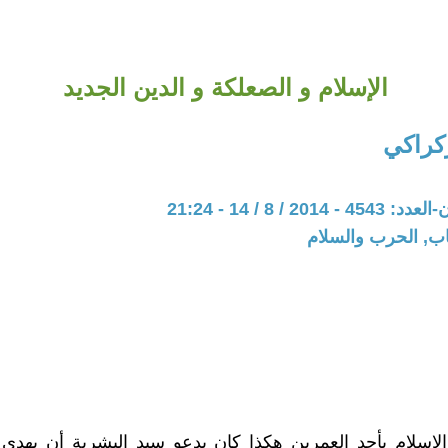
الإسلام و الصعلكة و الدين الجديد
كراكي
20 / 8 / 14 - 21:24
اب, الحرب والسلام
الإسلام بأحد العمرين هكذا كان يدعو سيد البشرية أن يهدي ا