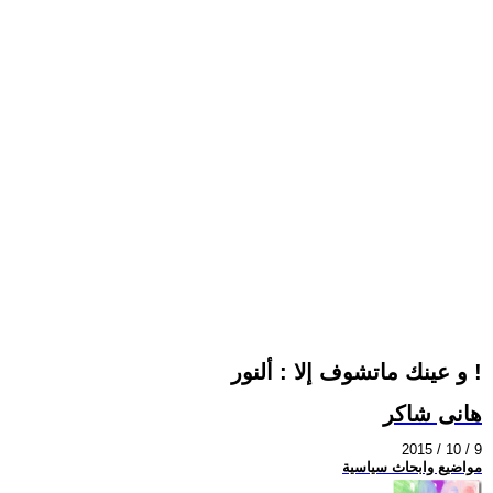
و عينك ماتشوف إلا : ألنور !
هانى شاكر
2015 / 10 / 9
مواضيع وابحاث سياسية