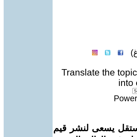
)
Translate the topic
into
Power
ستقل يسعى لنشر قيم