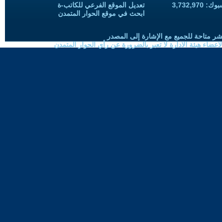
3,732,97
تعديل الموقع الفرعي للكاتب-ة
ابحث في موقع الحوار المتمدن
شر متاحة للجميع مع الإشارة إلى المصدر
ضاء هيئة الادارة لا تعبر بالضرورة عن رأي الحوار المتمدن