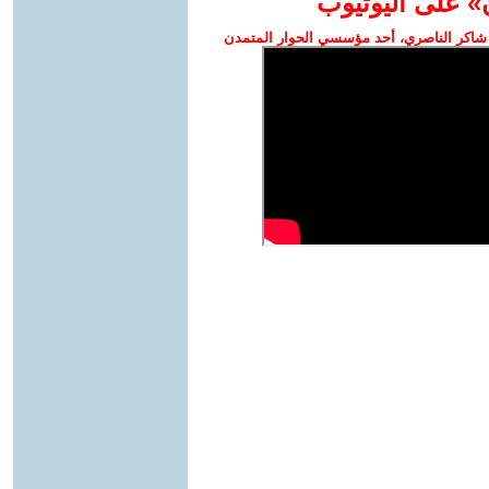
» على اليوتيوب
شاكر الناصري، أحد مؤسسي الحوار المتمدن