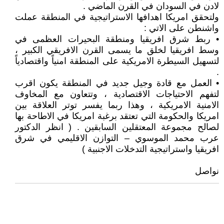
لادن في السودان في القرن الماضي .
ولتحقق امريكا اهدافها الاستراتيجية في المنطقة عملت
واشنطن على الاتي :
• ربط شرق افريقيا ومنطقة البحيرات العظمى في
وسط افريقيا لخلق ما يسمى القرن الافريقي الكبير ،
لتسهيل السيطرة الامريكية على المنطقة امنياً واقتصادياً
.
• العمل مع قادة وجيل جديد في المنطقة يكون اقرب
لتفهم الاحتياجات الاقتصادية ، وتتعاون مع المخاوف
الامنية الامريكية ، وهذا ربما يفسر توتر العلاقة بين
امريكا والحكومة التي تعتقد برغبة امريكا في الاطاحة بها
لصالح مجموعة المعتقلين السابقين . ( انظر الدكتور
عرب محمد الموسوي – التوازن الاقليمي في شرق
افريقيا واستراتيجية التدخلات الاجنبية )
نواصل