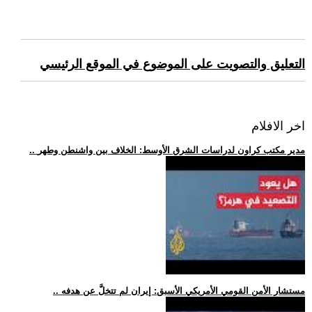
التعليق والتصويت على الموضوع في الموقع الرئيسي
اخر الافلام
.. مدير مكتب كراون لدراسات الشرق الأوسط: الخلاف بين واشنطن وطهر
.. مستشار الأمن القومي الأمريكي الأسبق: إيران لم تتخلَّ عن هدفه