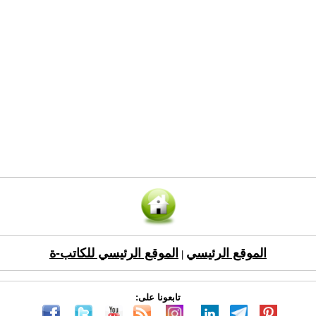
الموقع الرئيسي
الموقع الرئيسي للكاتب-ة
|
تابعونا على: