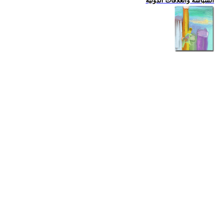
السياسة والعلاقات الدولية