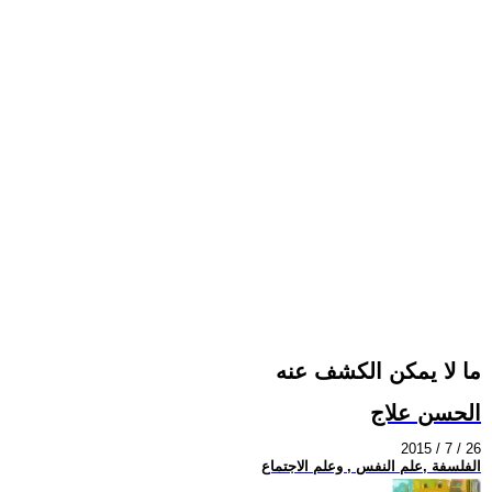
ما لا يمكن الكشف عنه
الحسن علاج
2015 / 7 / 26
الفلسفة ,علم النفس , وعلم الاجتماع