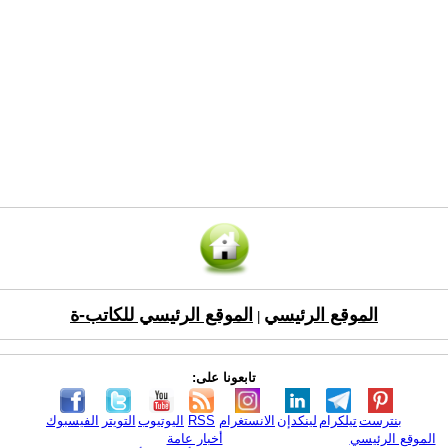
الموقع الرئيسي
الموقع الرئيسي للكاتب-ة
|
تابعونا على:
بنترست
تيلكرام
لينكدإن
الانستغرام
RSS
اليوتيوب
التويتر
الفيسبوك
الموقع الرئيسي
أخبار عامة