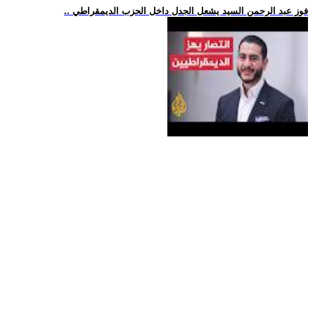
.. فوز عبد الرحمن السيد يشعل الجدل داخل الحزب الديمقراطي