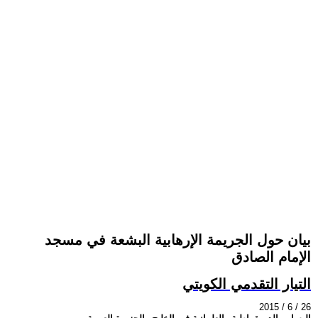
بيان حول الجريمة الإرهابية البشعة في مسجد
الإمام الصادق
التيار التقدمي الكويتي
2015 / 6 / 26