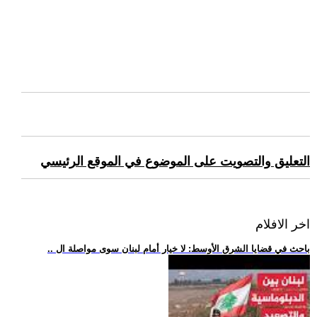
التعليق والتصويت على الموضوع في الموقع الرئيسي
اخر الافلام
.. باحث في قضايا الشرق الأوسط: لا خيار أمام لبنان سوى مواصلة ال