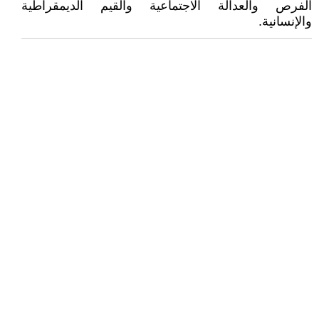
الفرص والعدالة الاجتماعية والقيم الديمقراطية
والإنسانية.