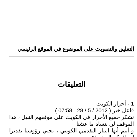
التعليق والتصويت على الموضوع في الموقع الرئيسي
التعليقات
1 - أحرار الكويت
فاعل خير ( 2012 / 5 / 28 - 07:58 )
نشكر جميع الأحرار في الكويت على موقفهم النبيل ، هذا
الموقف لن ننساه ما عشنا
و أنتم أيها التيار التقدمي الكويتي ، نحني رؤوسنا تقديرا