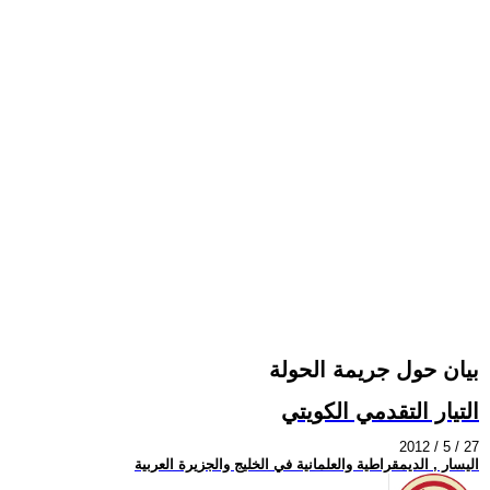
بيان حول جريمة الحولة
التيار التقدمي الكويتي
2012 / 5 / 27
اليسار , الديمقراطية والعلمانية في الخليج والجزيرة العربية