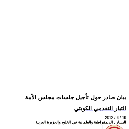
بيان صادر حول تأجيل جلسات مجلس الأمة
التيار التقدمي الكويتي
2012 / 6 / 19
اليسار , الديمقراطية والعلمانية في الخليج والجزيرة العربية