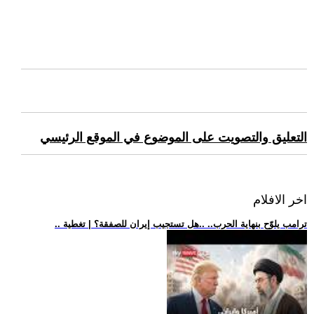
التعليق والتصويت على الموضوع في الموقع الرئيسي
اخر الافلام
.. ترامب يلوّح بنهاية الحرب.. ..هل تستجيب إيران للصفقة؟ | تغطية