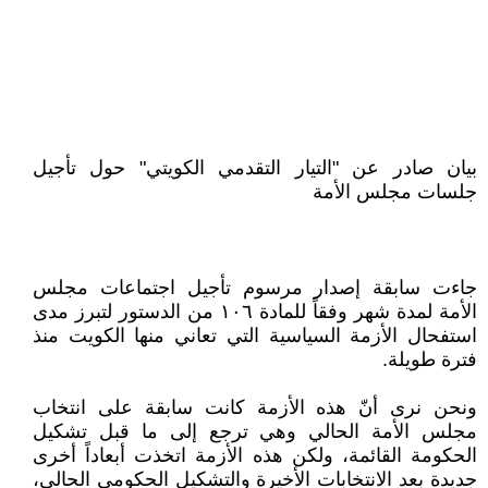
بيان صادر عن "التيار التقدمي الكويتي" حول تأجيل
جلسات مجلس الأمة
جاءت سابقة إصدار مرسوم تأجيل اجتماعات مجلس
الأمة لمدة شهر وفقاً للمادة ١٠٦ من الدستور لتبرز مدى
استفحال الأزمة السياسية التي تعاني منها الكويت منذ
فترة طويلة.
ونحن نرى أنّ هذه الأزمة كانت سابقة على انتخاب
مجلس الأمة الحالي وهي ترجع إلى ما قبل تشكيل
الحكومة القائمة، ولكن هذه الأزمة اتخذت أبعاداً أخرى
جديدة بعد الانتخابات الأخيرة والتشكيل الحكومي الحالي،