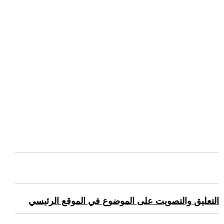
التعليق والتصويت على الموضوع في الموقع الرئيسي