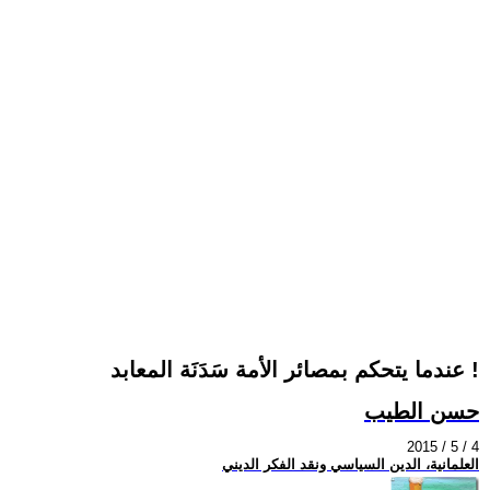
عندما يتحكم بمصائر الأمة سَدَنَة المعابد !
حسن الطيب
2015 / 5 / 4
العلمانية، الدين السياسي ونقد الفكر الديني