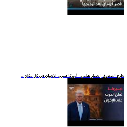
.. خارج الصندوق | حصار شامل.. أميركا تضرب الإخوان في كل مكان