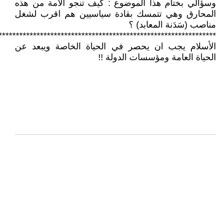
وسؤالي بختام هذا الموضوع : كيف تنجو الأمة من هذه
المحارق وهي تتمسك بقادة سياسيين هم اقرب لشغل
مناصب (سَدَنة المعابد) ؟
***************************************************************
الأسلام يجب ان يحصر في الحياة الخاصة ويبعد عن
الحياة العامة ومؤسسات الدولة !!