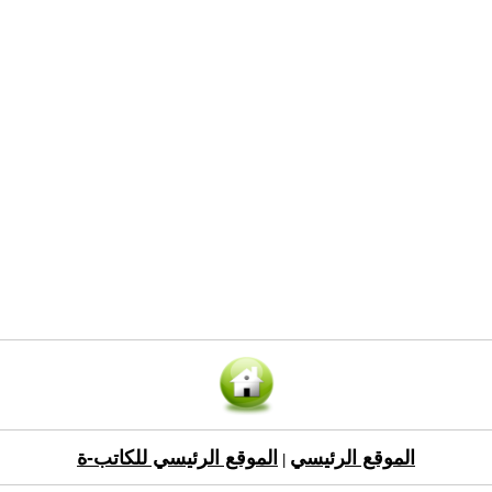
الموقع الرئيسي
الموقع الرئيسي للكاتب-ة
|