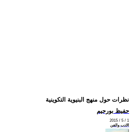
نظرات حول منهج البنيوية التكوينية
حفيظ بورحيم
2015 / 5 / 1
الادب والفن