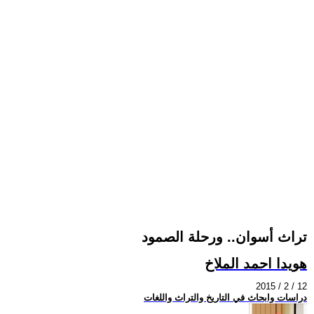
تراث أسوان.. ورحلة الصمود
هويدا احمد الملاخ
2015 / 2 / 12
دراسات وابحاث في التاريخ والتراث واللغات