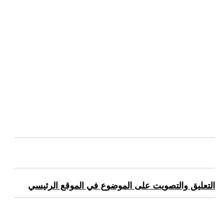
التعليق والتصويت على الموضوع في الموقع الرئيسي