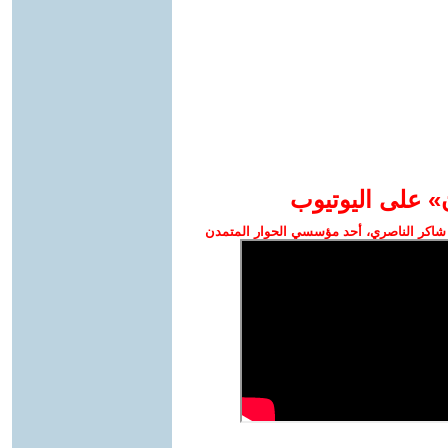
» على اليوتيوب
شاكر الناصري، أحد مؤسسي الحوار المتمدن