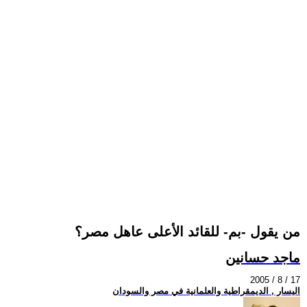
من يقول -بم- للقائد الأعلى عاهل مصر؟
ماجد حسانين
2005 / 8 / 17
اليسار , الديمقراطية والعلمانية في مصر والسودان