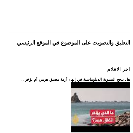
التعليق والتصويت على الموضوع في الموقع الرئيسي
اخر الافلام
.. هل تنجح التسوية الدبلوماسية في إنهاء أزمة مضيق هرمز، أم تؤخر