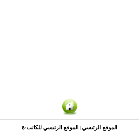
الموقع الرئيسي
الموقع الرئيسي للكاتب-ة
|