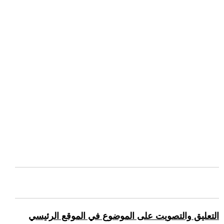
التعليق والتصويت على الموضوع في الموقع الرئيسي