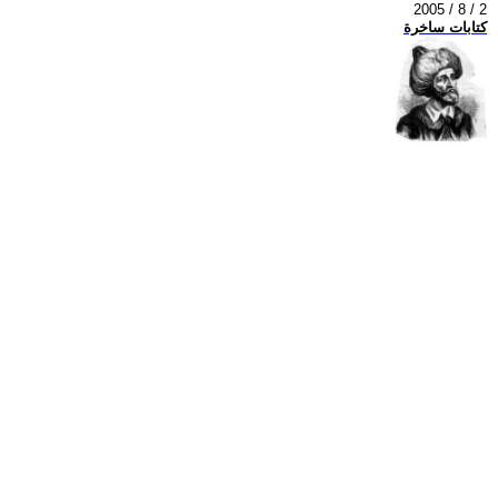
2005 / 8 / 2
كتابات ساخرة