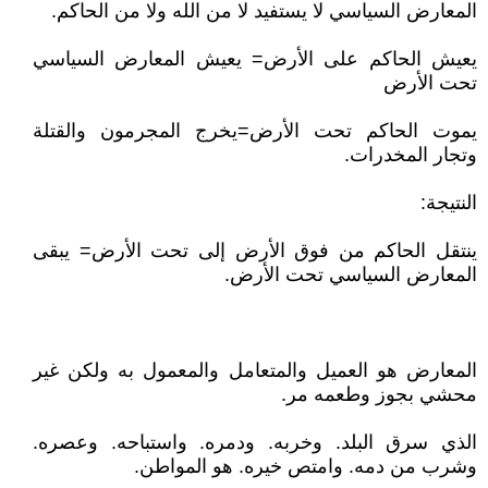
المعارض السياسي لا يستفيد لا من الله ولا من الحاكم.
يعيش الحاكم على الأرض= يعيش المعارض السياسي
تحت الأرض
يموت الحاكم تحت الأرض=يخرج المجرمون والقتلة
وتجار المخدرات.
النتيجة:
ينتقل الحاكم من فوق الأرض إلى تحت الأرض= يبقى
المعارض السياسي تحت الأرض.
المعارض هو العميل والمتعامل والمعمول به ولكن غير
محشي بجوز وطعمه مر.
الذي سرق البلد. وخربه. ودمره. واستباحه. وعصره.
وشرب من دمه. وامتص خيره. هو المواطن.