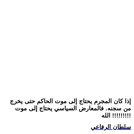
إذا كان المجرم يحتاج إلى موت الحاكم حتى يخرج
من سجنه. فالمعارض السياسي يحتاج إلى موت
الله !!!!!!!!!
سلطان الرفاعي