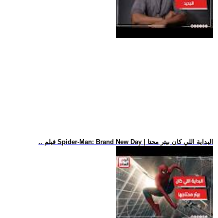
.. فيلم Spider-Man: Brand New Day | البداية اللي كان بيتر محتا