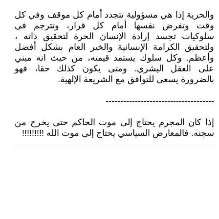
والحرية إذا هي مسؤولية تتجدد أمام كل موقف وفي كل
وقت وتفرض نفسها أمام كل قرار، وتترجم في
سلوكيات تجسد إرادة الإنسان الحرة لتحقيق ذاته ،
ولتحقيق الكرامة الإنسانية والخير العام بشكل أفضل
وأعظم. وكل سلوك يستمد قيمته، من حيث انه مبني
على العقل البشري. ومتى يكون كذلك حقا، فهو
بالضرورة يسعى للتوافق مع الشريعة الإلهية.
-------------------------------------
إذا كان المجرم يحتاج إلى موت الحاكم حتى يخرج من
سجنه. فالمعارض السياسي يحتاج إلى موت الله !!!!!!!!!