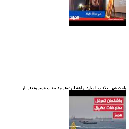
.. باحث في العلاقات الدولية: واشنطن تعقد مفاوضات هرمز وتفقد الر