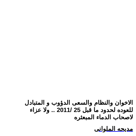
الاخوان والنظام والسعى الدؤوب و المتبادل
للعوده لحدود ما قبل 25 /2011 .. ولا عزاء
لاصحاب الدماء المبعثره
مديحه الملوانى