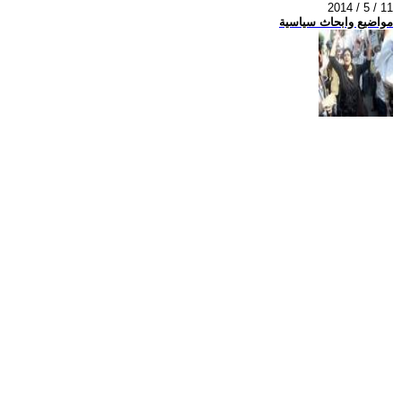
2014 / 5 / 11
مواضيع وابحاث سياسية