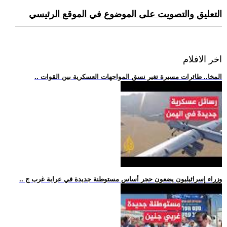
التعليق والتصويت على الموضوع في الموقع الرئيسي
اخر الافلام
.. المخا.. طائرات مسيرة تغير نسق المواجهات العسكرية بين القوات
.. وزراء إسرائيليون يضعون حجر أساس مستوطنة جديدة في عرابة غرب ج