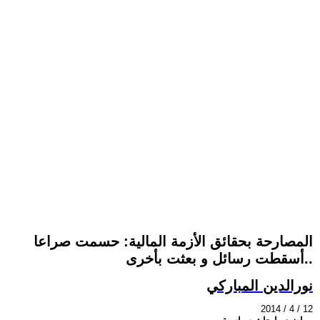
المصارحة بحقائق الأزمة المالية: حسمت صراعا
..أسقطت رسائل و بعثت بأخرى
نورالدين المباركي
2014 / 4 / 12