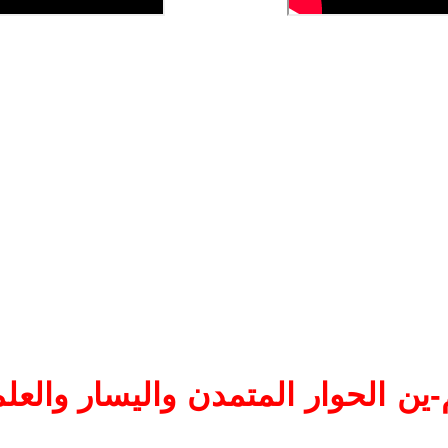
ين الحوار المتمدن واليسار والعلم