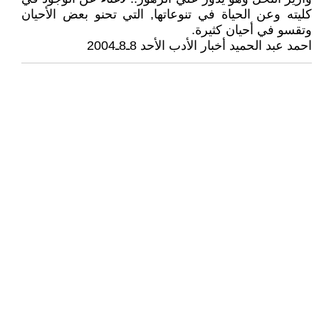
كليته وعن الحياة في تنوعاتها, التي تحنو بعض الأحيان
وتقسو في أحيان كثيرة.
احمد عبد الحميد أخبار الأدب الأحد 8ـ8ـ2004