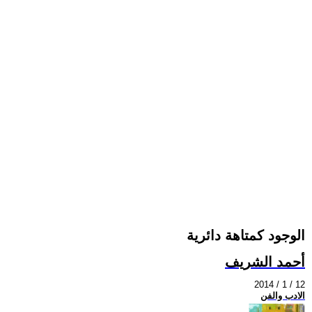
الوجود كمتاهة دائرية
أحمد الشريف
2014 / 1 / 12
الادب والفن