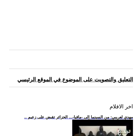
التعليق والتصويت على الموضوع في الموقع الرئيسي
اخر الافلام
.. مهدي لعريبي: من السينما إلى -مافيا-... الجزائر تقبض على زعيم